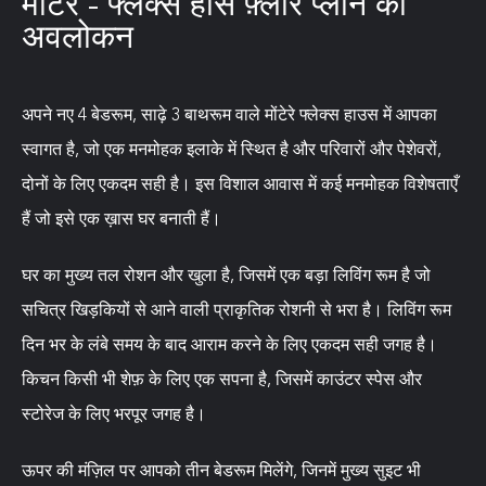
मोंटेरे - फ्लेक्स हॉस फ़्लोर प्लान का
अवलोकन
अपने नए 4 बेडरूम, साढ़े 3 बाथरूम वाले मोंटेरे फ्लेक्स हाउस में आपका
स्वागत है, जो एक मनमोहक इलाके में स्थित है और परिवारों और पेशेवरों,
दोनों के लिए एकदम सही है। इस विशाल आवास में कई मनमोहक विशेषताएँ
हैं जो इसे एक ख़ास घर बनाती हैं।
घर का मुख्य तल रोशन और खुला है, जिसमें एक बड़ा लिविंग रूम है जो
सचित्र खिड़कियों से आने वाली प्राकृतिक रोशनी से भरा है। लिविंग रूम
दिन भर के लंबे समय के बाद आराम करने के लिए एकदम सही जगह है।
किचन किसी भी शेफ़ के लिए एक सपना है, जिसमें काउंटर स्पेस और
स्टोरेज के लिए भरपूर जगह है।
ऊपर की मंज़िल पर आपको तीन बेडरूम मिलेंगे, जिनमें मुख्य सुइट भी