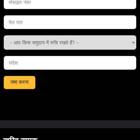
जमा करना