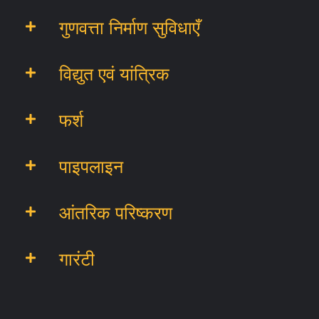
गुणवत्ता निर्माण सुविधाएँ
विद्युत एवं यांत्रिक
फर्श
पाइपलाइन
आंतरिक परिष्करण
गारंटी