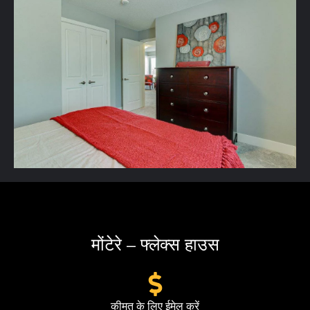
मोंटेरे – फ्लेक्स हाउस
कीमत के लिए ईमेल करें