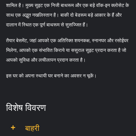
शामिल है। मुख्य सुइट एक निजी बाथरूम और एक बड़े वॉक-इन क्लोसेट के
साथ एक अद्भुत नखलिस्तान है। बाकी दो बेडरूम बड़े आकार के हैं और
दालान में स्थित एक पूर्ण बाथरूम से सुसज्जित हैं।
तैयार बेसमेंट, जहां आपको एक अतिरिक्त शयनकक्ष, स्नानघर और रसोईघर
मिलेगा, आपको एक संभावित किराये या ससुराल सुइट प्रदान करता है जो
आपको सुविधा और लचीलापन प्रदान करता है।
इस घर को अपना स्थायी घर बनाने का अवसर न चूकें।
विशेष विवरण
बाहरी