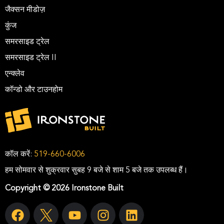
जैक्सन मीडोज़
कुंज
समरसाइड ट्रेल
समरसाइड ट्रेल II
एन्क्लेव
कॉन्डो और टाउनहोम
कॉल करें:
519-660-6006
हम सोमवार से शुक्रवार सुबह 9 बजे से शाम 5 बजे तक उपलब्ध हैं।
Copyright © 2026 Ironstone Built