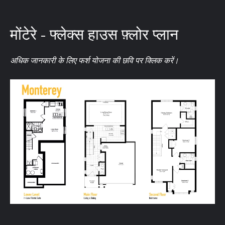
मोंटेरे - फ्लेक्स हाउस फ़्लोर प्लान
अधिक जानकारी के लिए फर्श योजना की छवि पर क्लिक करें।