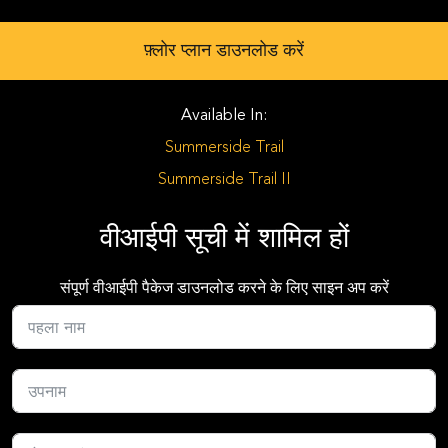
फ़्लोर प्लान डाउनलोड करें
Available In:
Summerside Trail
Summerside Trail II
वीआईपी सूची में शामिल हों
संपूर्ण वीआईपी पैकेज डाउनलोड करने के लिए साइन अप करें