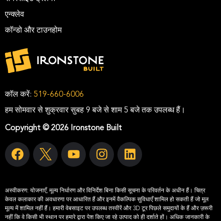
एन्क्लेव
कॉन्डो और टाउनहोम
कॉल करें:
519-660-6006
हम सोमवार से शुक्रवार सुबह 9 बजे से शाम 5 बजे तक उपलब्ध हैं।
Copyright © 2026 Ironstone Built
अस्वीकरण:
योजनाएँ, मूल्य निर्धारण और विनिर्देश बिना किसी सूचना के परिवर्तन के अधीन हैं। चित्र
केवल कलाकार की अवधारणा पर आधारित हैं और इनमें वैकल्पिक सुविधाएँ शामिल हो सकती हैं जो मूल
मूल्य में शामिल नहीं हैं। हमारी वेबसाइट पर उपलब्ध तस्वीरें और 3D टूर पिछले समुदायों के हैं और ज़रूरी
नहीं कि वे किसी भी स्थान पर हमारे द्वारा पेश किए जा रहे उत्पाद को ही दर्शाते हों। अधिक जानकारी के