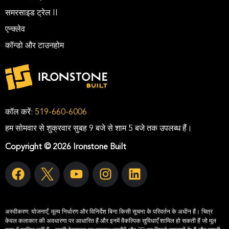
समरसाइड ट्रेल II
एन्क्लेव
कॉन्डो और टाउनहोम
कॉल करें:
519-660-6006
हम सोमवार से शुक्रवार सुबह 9 बजे से शाम 5 बजे तक उपलब्ध हैं।
Copyright © 2026 Ironstone Built
अस्वीकरण:
योजनाएँ, मूल्य निर्धारण और विनिर्देश बिना किसी सूचना के परिवर्तन के अधीन हैं। चित्र
केवल कलाकार की अवधारणा पर आधारित हैं और इनमें वैकल्पिक सुविधाएँ शामिल हो सकती हैं जो मूल