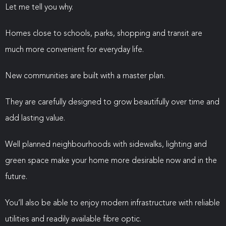
Let me tell you why.
Homes close to schools, parks, shopping and transit are
much more convenient for everyday life.
New communities are built with a master plan.
They are carefully designed to grow beautifully over time and
add lasting value.
Well planned neighbourhoods with sidewalks, lighting and
green space make your home more desirable now and in the
future.
You’ll also be able to enjoy modern infrastructure with reliable
utilities and readily available fibre optic.