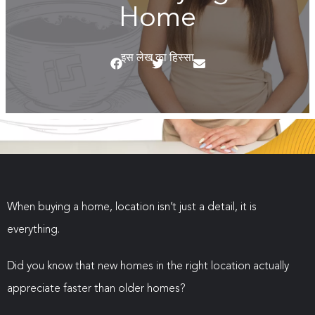
Home
इस लेख का हिस्सा
When buying a home, location isn’t just a detail, it is
everything.
Did you know that new homes in the right location actually
appreciate faster than older homes?