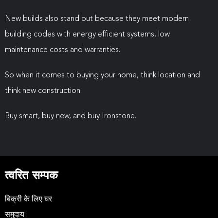
New builds also stand out because they meet modern
building codes with energy efficient systems, low
maintenance costs and warranties.
So when it comes to buying your home, think location and
think new construction.
Buy smart, buy new, and buy Ironstone.
त्वरित सम्पक
बिक्री के लिए घर
समुदाय