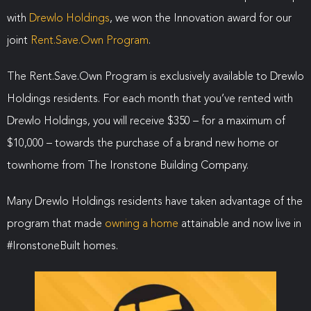
with
Drewlo Holdings
, we won the Innovation award for our
joint
Rent.Save.Own Program
.
The Rent.Save.Own Program is exclusively available to Drewlo
Holdings residents. For each month that you’ve rented with
Drewlo Holdings, you will receive $350 – for a maximum of
$10,000 – towards the purchase of a brand new home or
townhome from The Ironstone Building Company.
Many Drewlo Holdings residents have taken advantage of the
program that made
owning a home
attainable and now live in
#IronstoneBuilt homes.