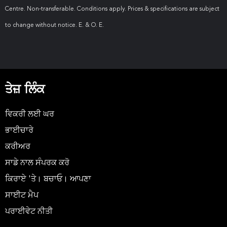
Centre. Non-transferable. Conditions apply. Prices & specifications are subject
to change without notice. E. & O. E.
ਤੇਜ਼ ਲਿੰਕ
ਵਿਕਰੀ ਲਈ ਘਰ
ਭਾਈਚਾਰੇ
ਕਰੀਅਰ
ਸਾਡੇ ਨਾਲ ਸੰਪਰਕ ਕਰੋ
ਕਿਰਾਏ 'ਤੇ। ਬਚਾਓ। ਆਪਣਾ
ਸਾਈਟ ਮੈਪ
ਪਰਾਈਵੇਟ ਨੀਤੀ