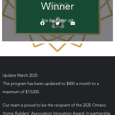
Winner
ਇਸ ਲੇਖ ਨੂੰ ਸਾਂਝਾ ਕਰੋ
Update March 2025:
The program has been updated to $400 a month to a
maximum of $15,000.
Our team is proud to be the recipient of the 2020 Ontario
Home Builders’ Association Innovation Award. In partnership