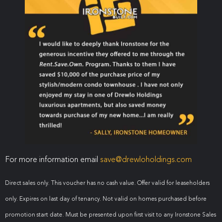
For more information email
save@drewloholdings.com
Direct sales only. This voucher has no cash value. Offer valid for leaseholders
only. Expires on last day of tenancy. Not valid on homes purchased before
promotion start date. Must be presented upon first visit to any Ironstone Sales