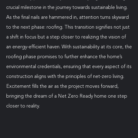
crucial milestone in the journey towards sustainable living.
As the final nails are hammered in, attention turns skyward
to the next phase: roofing. This transition signifies not just
a shift in focus but a step closer to realizing the vision of
an energy-efficient haven. With sustainability at its core, the
roofing phase promises to further enhance the home’s
environmental credentials, ensuring that every aspect of its
construction aligns with the principles of net-zero living.
Excitement fills the air as the project moves forward,
bringing the dream of a Net Zero Ready home one step
closer to reality.